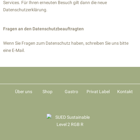
Services. Für Ihren erneuten Besuch gilt dann die neue
Datenschutzerklärung.
Fragen an den Datenschutzbeauftragten
Wenn Sie Fragen zum Datenschutz haben, schreiben Sie uns bitte
eine E-Mail.
Über uns
Shop
Gastro
Privat Label
Kontakt