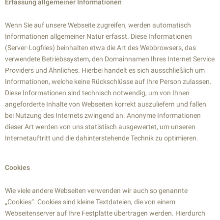
Erfassung allgemeiner Informationen
Wenn Sie auf unsere Webseite zugreifen, werden automatisch
Informationen allgemeiner Natur erfasst. Diese Informationen
(Server-Logfiles) beinhalten etwa die Art des Webbrowsers, das
verwendete Betriebssystem, den Domainnamen Ihres Internet Service
Providers und Ähnliches. Hierbei handelt es sich ausschließlich um
Informationen, welche keine Rückschlüsse auf Ihre Person zulassen.
Diese Informationen sind technisch notwendig, um von Ihnen
angeforderte Inhalte von Webseiten korrekt auszuliefern und fallen
bei Nutzung des Internets zwingend an. Anonyme Informationen
dieser Art werden von uns statistisch ausgewertet, um unseren
Internetauftritt und die dahinterstehende Technik zu optimieren.
Cookies
Wie viele andere Webseiten verwenden wir auch so genannte
„Cookies“. Cookies sind kleine Textdateien, die von einem
Webseitenserver auf Ihre Festplatte übertragen werden. Hierdurch