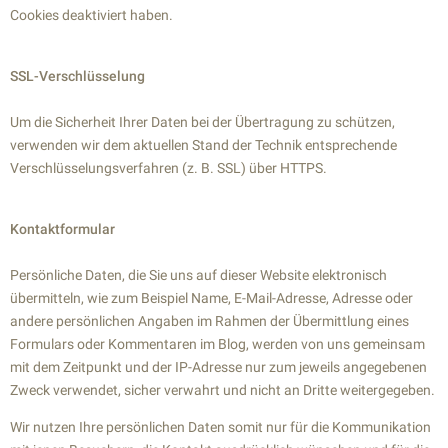
Cookies deaktiviert haben.
SSL-Verschlüsselung
Um die Sicherheit Ihrer Daten bei der Übertragung zu schützen,
verwenden wir dem aktuellen Stand der Technik entsprechende
Verschlüsselungsverfahren (z. B. SSL) über HTTPS.
Kontaktformular
Persönliche Daten, die Sie uns auf dieser Website elektronisch
übermitteln, wie zum Beispiel Name, E-Mail-Adresse, Adresse oder
andere persönlichen Angaben im Rahmen der Übermittlung eines
Formulars oder Kommentaren im Blog, werden von uns gemeinsam
mit dem Zeitpunkt und der IP-Adresse nur zum jeweils angegebenen
Zweck verwendet, sicher verwahrt und nicht an Dritte weitergegeben.
Wir nutzen Ihre persönlichen Daten somit nur für die Kommunikation