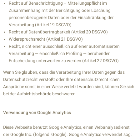
Recht auf Benachrichtigung – Mitteilungspflicht im
Zusammenhang mit der Berichtigung oder Löschung
personenbezogener Daten oder der Einschränkung der
Verarbeitung (Artikel 19 DSGVO)
Recht auf Datenübertragbarkeit (Artikel 20 DSGVO)
Widerspruchsrecht (Artikel 21 DSGVO)
Recht, nicht einer ausschließlich auf einer automatisierten
Verarbeitung — einschließlich Profiling — beruhenden
Entscheidung unterworfen zu werden (Artikel 22 DSGVO)
Wenn Sie glauben, dass die Verarbeitung Ihrer Daten gegen das
Datenschutzrecht verstößt oder Ihre datenschutzrechtlichen
Ansprüche sonst in einer Weise verletzt worden sind, können Sie sich
bei der Aufsichtsbehörde beschweren.
Verwendung von Google Analytics
Diese Webseite benutzt Google Analytics, einen Webanalysedienst
der Google Inc. (folgend: Google). Google Analytics verwendet sog.