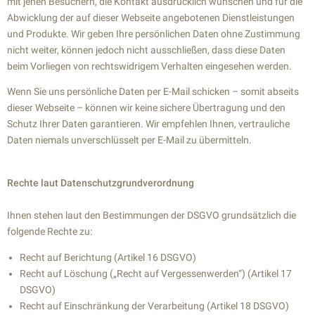
mit jenen Besuchern, die Kontakt ausdrücklich wünschen und für die
Abwicklung der auf dieser Webseite angebotenen Dienstleistungen
und Produkte. Wir geben Ihre persönlichen Daten ohne Zustimmung
nicht weiter, können jedoch nicht ausschließen, dass diese Daten
beim Vorliegen von rechtswidrigem Verhalten eingesehen werden.
Wenn Sie uns persönliche Daten per E-Mail schicken – somit abseits
dieser Webseite – können wir keine sichere Übertragung und den
Schutz Ihrer Daten garantieren. Wir empfehlen Ihnen, vertrauliche
Daten niemals unverschlüsselt per E-Mail zu übermitteln.
Rechte laut Datenschutz­grundverordnung
Ihnen stehen laut den Bestimmungen der DSGVO grundsätzlich die
folgende Rechte zu:
Recht auf Berichtung (Artikel 16 DSGVO)
Recht auf Löschung („Recht auf Vergessenwerden“) (Artikel 17
DSGVO)
Recht auf Einschränkung der Verarbeitung (Artikel 18 DSGVO)