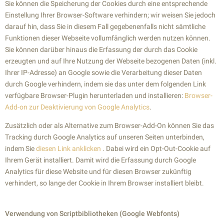
Sie können die Speicherung der Cookies durch eine entsprechende
Einstellung Ihrer Browser-Software verhindern; wir weisen Sie jedoch
darauf hin, dass Sie in diesem Fall gegebenenfalls nicht sämtliche
Funktionen dieser Webseite vollumfänglich werden nutzen können.
Sie können darüber hinaus die Erfassung der durch das Cookie
erzeugten und auf Ihre Nutzung der Webseite bezogenen Daten (inkl.
Ihrer IP-Adresse) an Google sowie die Verarbeitung dieser Daten
durch Google verhindern, indem sie das unter dem folgenden Link
verfügbare Browser-Plugin herunterladen und installieren:
Browser-
Add-on zur Deaktivierung von Google Analytics
.
Zusätzlich oder als Alternative zum Browser-Add-On können Sie das
Tracking durch Google Analytics auf unseren Seiten unterbinden,
indem Sie
diesen Link anklicken
. Dabei wird ein Opt-Out-Cookie auf
Ihrem Gerät installiert. Damit wird die Erfassung durch Google
Analytics für diese Website und für diesen Browser zukünftig
verhindert, so lange der Cookie in Ihrem Browser installiert bleibt.
Verwendung von Scriptbibliotheken (Google Webfonts)