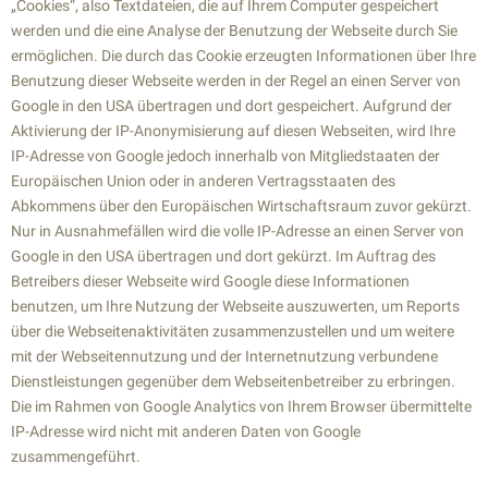
„Cookies“, also Textdateien, die auf Ihrem Computer gespeichert
werden und die eine Analyse der Benutzung der Webseite durch Sie
ermöglichen. Die durch das Cookie erzeugten Informationen über Ihre
Benutzung dieser Webseite werden in der Regel an einen Server von
Google in den USA übertragen und dort gespeichert. Aufgrund der
Aktivierung der IP-Anonymisierung auf diesen Webseiten, wird Ihre
IP-Adresse von Google jedoch innerhalb von Mitgliedstaaten der
Europäischen Union oder in anderen Vertragsstaaten des
Abkommens über den Europäischen Wirtschaftsraum zuvor gekürzt.
Nur in Ausnahmefällen wird die volle IP-Adresse an einen Server von
Google in den USA übertragen und dort gekürzt. Im Auftrag des
Betreibers dieser Webseite wird Google diese Informationen
benutzen, um Ihre Nutzung der Webseite auszuwerten, um Reports
über die Webseitenaktivitäten zusammenzustellen und um weitere
mit der Webseitennutzung und der Internetnutzung verbundene
Dienstleistungen gegenüber dem Webseitenbetreiber zu erbringen.
Die im Rahmen von Google Analytics von Ihrem Browser übermittelte
IP-Adresse wird nicht mit anderen Daten von Google
zusammengeführt.