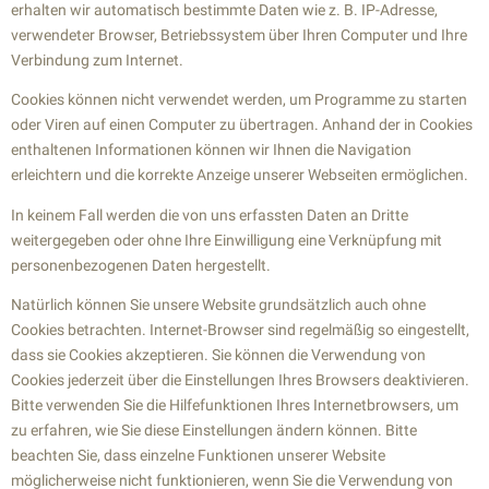
erhalten wir automatisch bestimmte Daten wie z. B. IP-Adresse,
verwendeter Browser, Betriebssystem über Ihren Computer und Ihre
Verbindung zum Internet.
Cookies können nicht verwendet werden, um Programme zu starten
oder Viren auf einen Computer zu übertragen. Anhand der in Cookies
enthaltenen Informationen können wir Ihnen die Navigation
erleichtern und die korrekte Anzeige unserer Webseiten ermöglichen.
In keinem Fall werden die von uns erfassten Daten an Dritte
weitergegeben oder ohne Ihre Einwilligung eine Verknüpfung mit
personenbezogenen Daten hergestellt.
Natürlich können Sie unsere Website grundsätzlich auch ohne
Cookies betrachten. Internet-Browser sind regelmäßig so eingestellt,
dass sie Cookies akzeptieren. Sie können die Verwendung von
Cookies jederzeit über die Einstellungen Ihres Browsers deaktivieren.
Bitte verwenden Sie die Hilfefunktionen Ihres Internetbrowsers, um
zu erfahren, wie Sie diese Einstellungen ändern können. Bitte
beachten Sie, dass einzelne Funktionen unserer Website
möglicherweise nicht funktionieren, wenn Sie die Verwendung von