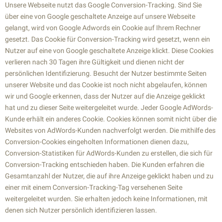
Unsere Webseite nutzt das Google Conversion-Tracking. Sind Sie
über eine von Google geschaltete Anzeige auf unsere Webseite
gelangt, wird von Google Adwords ein Cookie auf Ihrem Rechner
gesetzt. Das Cookie für Conversion-Tracking wird gesetzt, wenn ein
Nutzer auf eine von Google geschaltete Anzeige klickt. Diese Cookies
verlieren nach 30 Tagen ihre Gültigkeit und dienen nicht der
persönlichen Identifizierung. Besucht der Nutzer bestimmte Seiten
unserer Website und das Cookie ist noch nicht abgelaufen, können
wir und Google erkennen, dass der Nutzer auf die Anzeige geklickt
hat und zu dieser Seite weitergeleitet wurde. Jeder Google AdWords-
Kunde erhält ein anderes Cookie. Cookies können somit nicht über die
Websites von AdWords-Kunden nachverfolgt werden. Die mithilfe des
Conversion-Cookies eingeholten Informationen dienen dazu,
Conversion-Statistiken für AdWords-Kunden zu erstellen, die sich für
Conversion-Tracking entschieden haben. Die Kunden erfahren die
Gesamtanzahl der Nutzer, die auf ihre Anzeige geklickt haben und zu
einer mit einem Conversion-Tracking-Tag versehenen Seite
weitergeleitet wurden. Sie erhalten jedoch keine Informationen, mit
denen sich Nutzer persönlich identifizieren lassen.