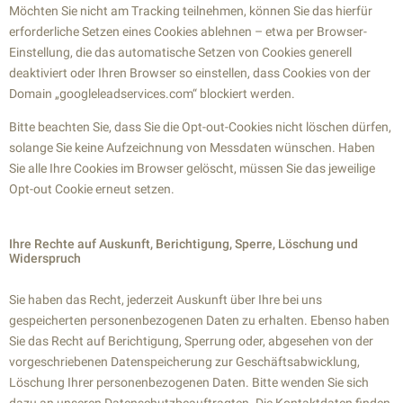
Möchten Sie nicht am Tracking teilnehmen, können Sie das hierfür
erforderliche Setzen eines Cookies ablehnen – etwa per Browser-
Einstellung, die das automatische Setzen von Cookies generell
deaktiviert oder Ihren Browser so einstellen, dass Cookies von der
Domain „googleleadservices.com“ blockiert werden.
Bitte beachten Sie, dass Sie die Opt-out-Cookies nicht löschen dürfen,
solange Sie keine Aufzeichnung von Messdaten wünschen. Haben
Sie alle Ihre Cookies im Browser gelöscht, müssen Sie das jeweilige
Opt-out Cookie erneut setzen.
Ihre Rechte auf Auskunft, Berichtigung, Sperre, Löschung und
Widerspruch
Sie haben das Recht, jederzeit Auskunft über Ihre bei uns
gespeicherten personenbezogenen Daten zu erhalten. Ebenso haben
Sie das Recht auf Berichtigung, Sperrung oder, abgesehen von der
vorgeschriebenen Datenspeicherung zur Geschäftsabwicklung,
Löschung Ihrer personenbezogenen Daten. Bitte wenden Sie sich