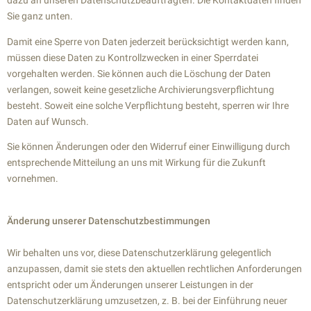
dazu an unseren Datenschutzbeauftragten. Die Kontaktdaten finden
Sie ganz unten.
Damit eine Sperre von Daten jederzeit berücksichtigt werden kann,
müssen diese Daten zu Kontrollzwecken in einer Sperrdatei
vorgehalten werden. Sie können auch die Löschung der Daten
verlangen, soweit keine gesetzliche Archivierungsverpflichtung
besteht. Soweit eine solche Verpflichtung besteht, sperren wir Ihre
Daten auf Wunsch.
Sie können Änderungen oder den Widerruf einer Einwilligung durch
entsprechende Mitteilung an uns mit Wirkung für die Zukunft
vornehmen.
Änderung unserer Datenschutzbestimmungen
Wir behalten uns vor, diese Datenschutzerklärung gelegentlich
anzupassen, damit sie stets den aktuellen rechtlichen Anforderungen
entspricht oder um Änderungen unserer Leistungen in der
Datenschutzerklärung umzusetzen, z. B. bei der Einführung neuer