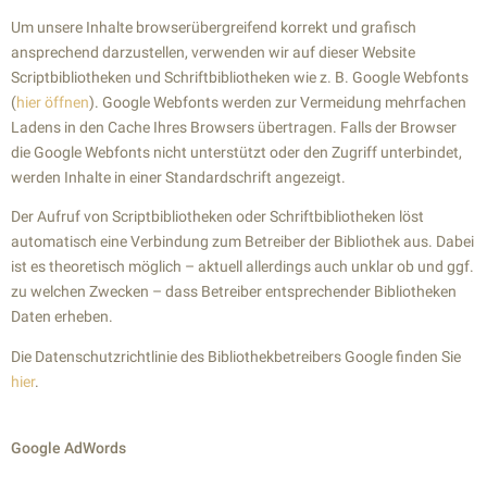
Um unsere Inhalte browserübergreifend korrekt und grafisch
ansprechend darzustellen, verwenden wir auf dieser Website
Scriptbibliotheken und Schriftbibliotheken wie z. B. Google Webfonts
(
hier öffnen
). Google Webfonts werden zur Vermeidung mehrfachen
Ladens in den Cache Ihres Browsers übertragen. Falls der Browser
die Google Webfonts nicht unterstützt oder den Zugriff unterbindet,
werden Inhalte in einer Standardschrift angezeigt.
Der Aufruf von Scriptbibliotheken oder Schriftbibliotheken löst
automatisch eine Verbindung zum Betreiber der Bibliothek aus. Dabei
ist es theoretisch möglich – aktuell allerdings auch unklar ob und ggf.
zu welchen Zwecken – dass Betreiber entsprechender Bibliotheken
Daten erheben.
Die Datenschutzrichtlinie des Bibliothekbetreibers Google finden Sie
hier
.
Google AdWords