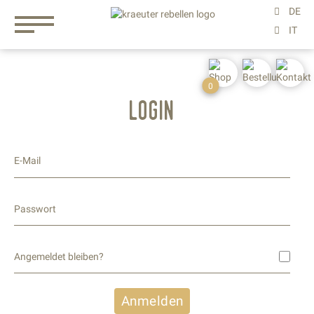
0
login
E-Mail
Passwort
Angemeldet bleiben?
Anmelden