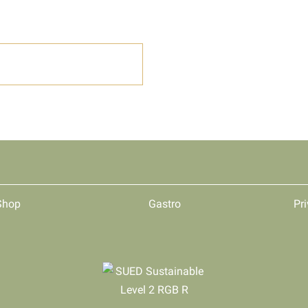
Shop
Gastro
Pri