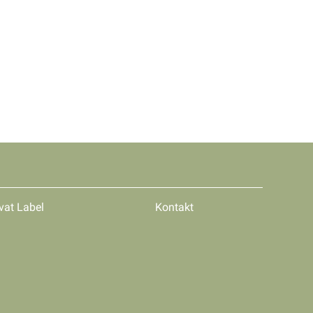
vat Label
Kontakt