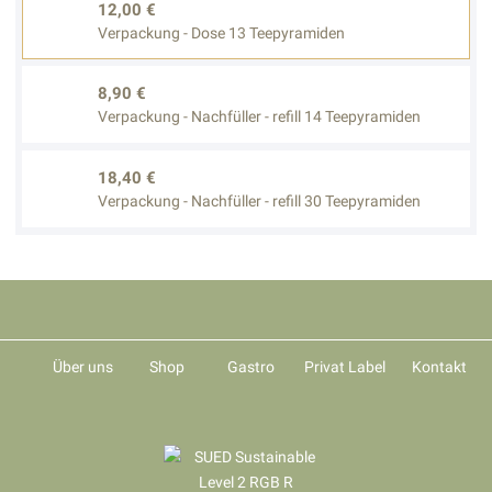
12,00 €
Verpackung - Dose 13 Teepyramiden
8,90 €
Verpackung - Nachfüller - refill 14 Teepyramiden
18,40 €
Verpackung - Nachfüller - refill 30 Teepyramiden
Über uns
Shop
Gastro
Privat Label
Kontakt