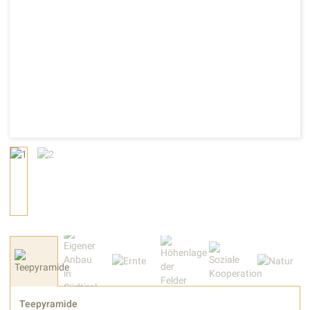
Teepyramide