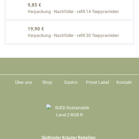
9,85 €
Verpackung - Nachfüller - refill 14 Teepyramiden
19,90 €
Verpackung - Nachfüller - refill 30 Teepyramiden
Über uns
Shop
Gastro
Privat Label
Kontakt
Südtiroler Kräuter Rebellen