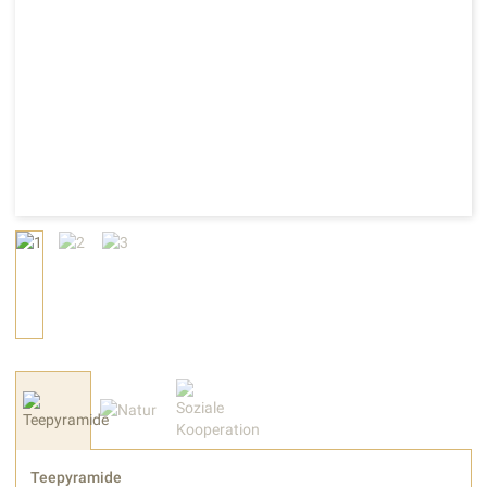
Teepyramide