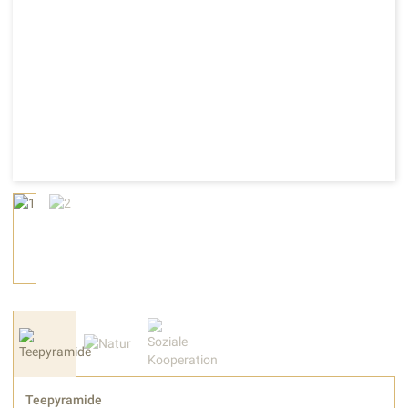
Teepyramide