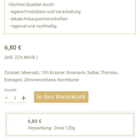
Höchste Qualität durch:
- eigene Produktion und Verarbeitung
- lokale Anbaupartnerschaften
- regional und nachhaltig
6,80 €
(inkl. 22% MwSt.)
Zutaten: Meersalz, 15% Kräuter: Rosmarin, Salbei, Thymian,
Estragon, Zitronenverbene, Kornblume
Anzahl
-
+
In den Warenkorb
6,80 €
Verpackung - Dose 120g