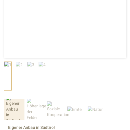
Eigener Anbau in Südtirol