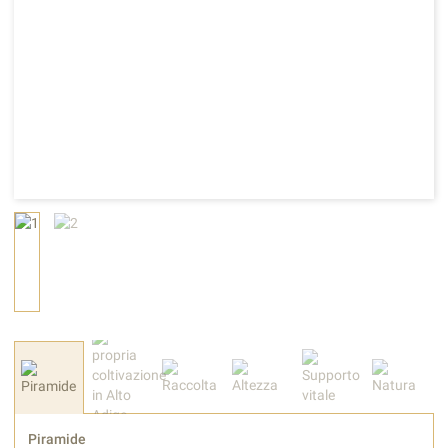
Piramide