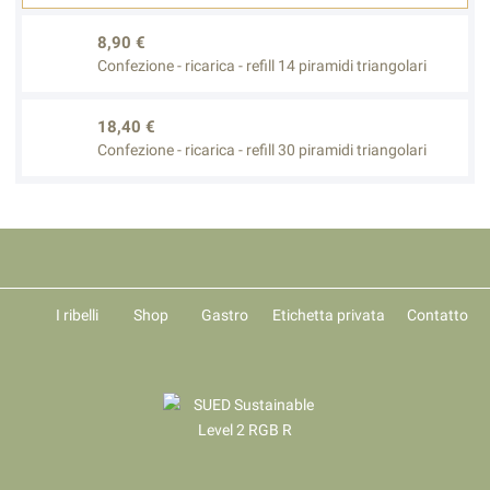
8,90 €
Confezione - ricarica - refill 14 piramidi triangolari
18,40 €
Confezione - ricarica - refill 30 piramidi triangolari
I ribelli
Shop
Gastro
Etichetta privata
Contatto