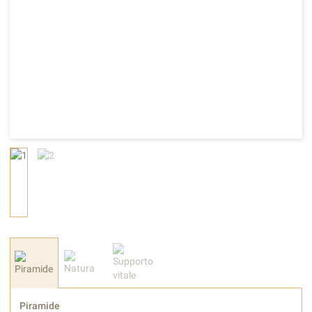
Piramide