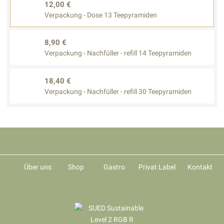
12,00 €
Verpackung - Dose 13 Teepyramiden
8,90 €
Verpackung - Nachfüller - refill 14 Teepyramiden
18,40 €
Verpackung - Nachfüller - refill 30 Teepyramiden
Über uns
Shop
Gastro
Privat Label
Kontakt