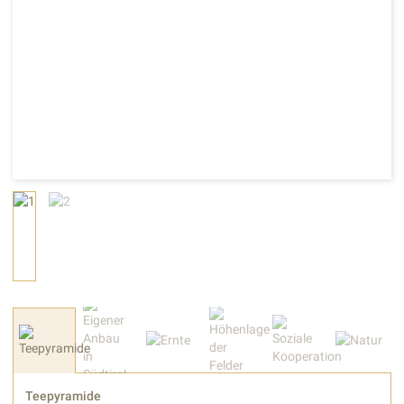
Teepyramide