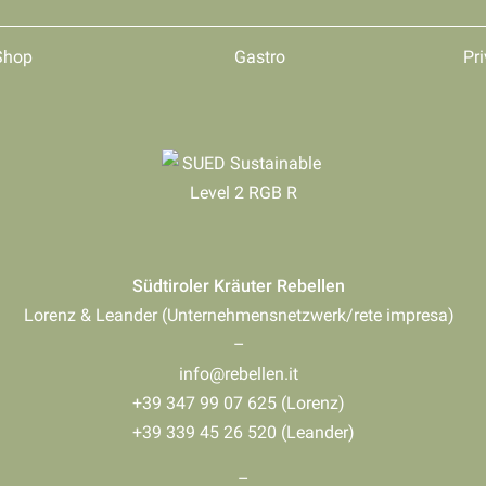
Shop
Gastro
Pri
Südtiroler Kräuter Rebellen
Lorenz & Leander (Unternehmensnetzwerk/rete impresa)
–
info@rebellen.it
+39 347 99 07 625 (Lorenz)
+39 339 45 26 520 (Leander)
–