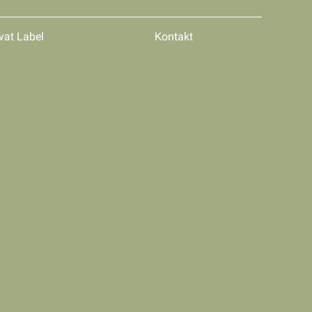
vat Label
Kontakt