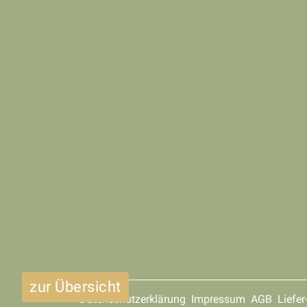
zur Übersicht
Datenschutzerklärung
Impressum
AGB
Liefe