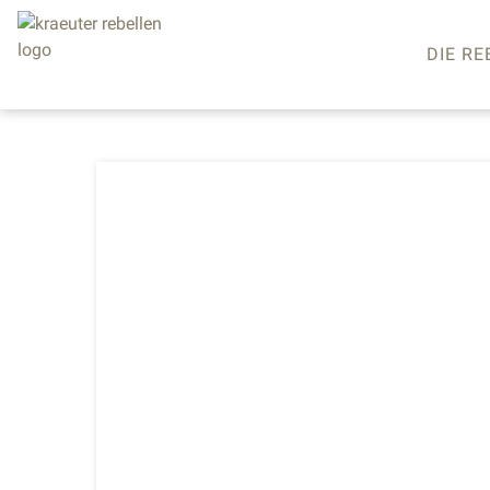
DIE RE