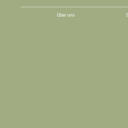
Über uns