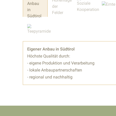
Eigener Anbau in Südtirol
Höchste Qualität durch:
- eigene Produktion und Verarbeitung
- lokale Anbaupartnerschaften
- regional und nachhaltig