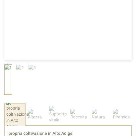
propria coltivazione in Alto Adige