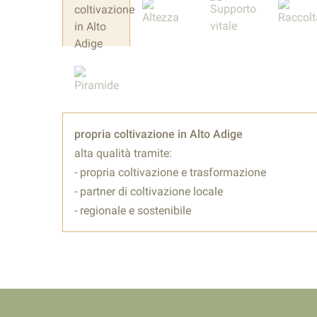
propria coltivazione in Alto Adige
alta qualità tramite:
- propria coltivazione e trasformazione
- partner di coltivazione locale
- regionale e sostenibile