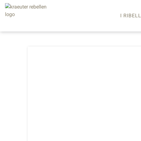
I RIBELL