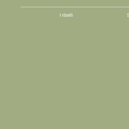
I ribelli